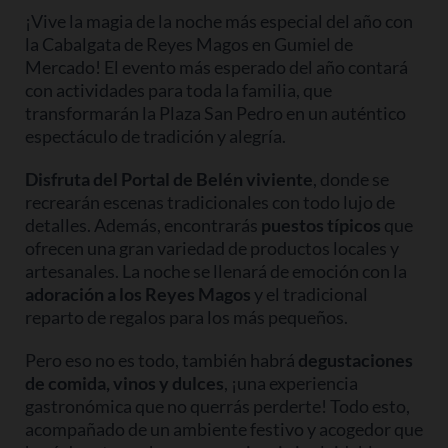
¡Vive la magia de la noche más especial del año con
la Cabalgata de Reyes Magos en Gumiel de
Mercado! El evento más esperado del año contará
con actividades para toda la familia, que
transformarán la Plaza San Pedro en un auténtico
espectáculo de tradición y alegría.
Disfruta del Portal de Belén viviente
, donde se
recrearán escenas tradicionales con todo lujo de
detalles. Además, encontrarás
puestos típicos
que
ofrecen una gran variedad de productos locales y
artesanales. La noche se llenará de emoción con la
adoración a los Reyes Magos
y el tradicional
reparto de regalos para los más pequeños.
Pero eso no es todo, también habrá
degustaciones
de comida, vinos y dulces
, ¡una experiencia
gastronómica que no querrás perderte! Todo esto,
acompañado de un ambiente festivo y acogedor que