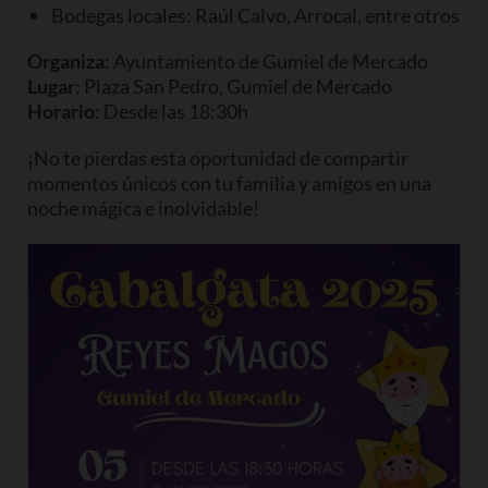
Bodegas locales: Raúl Calvo, Arrocal, entre otros
Organiza
: Ayuntamiento de Gumiel de Mercado
Lugar
: Plaza San Pedro, Gumiel de Mercado
Horario
: Desde las 18:30h
¡No te pierdas esta oportunidad de compartir
momentos únicos con tu familia y amigos en una
noche mágica e inolvidable!