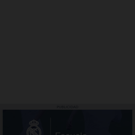
PUBLICIDAD