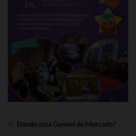
Dónde está Gumiel de Mercado?