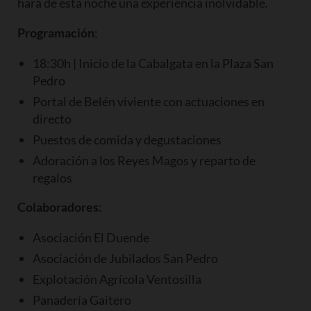
hará de esta noche una experiencia inolvidable.
Programación
:
18:30h | Inicio de la Cabalgata en la Plaza San
Pedro
Portal de Belén viviente con actuaciones en
directo
Puestos de comida y degustaciones
Adoración a los Reyes Magos y reparto de
regalos
Colaboradores
:
Asociación El Duende
Asociación de Jubilados San Pedro
Explotación Agrícola Ventosilla
Panadería Gaitero