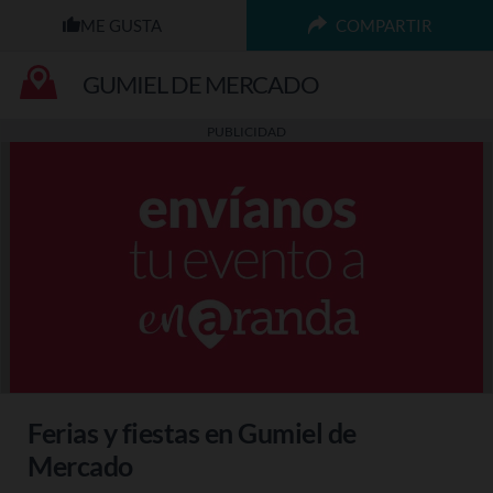
COMPARTIR
GUMIEL DE MERCADO
PUBLICIDAD
Ferias y fiestas en Gumiel de
Mercado