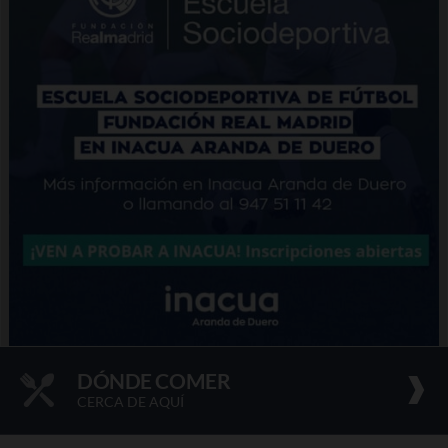
DÓNDE COMER
CERCA DE AQUÍ