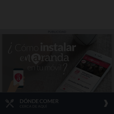
PUBLICIDAD
DÓNDE COMER
CERCA DE AQUÍ