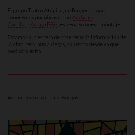
El grupo Teatro Atópico,
de Burgos
, al que
conocemos por obras como
Ancha es
Castilla
o
Amigo Félix
, estrena su nuevo montaje.
Estamos a la espera de obtener más información de
la obra pero, aún a ciegas, sabemos desde ya que
será otro éxito.
Actúa
: Teatro Atópico, Burgos