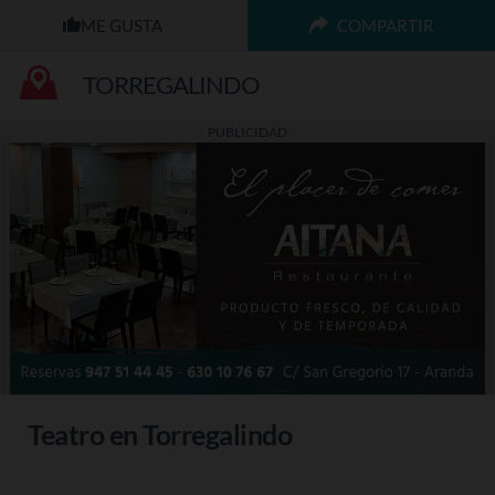
COMPARTIR
TORREGALINDO
PUBLICIDAD
Teatro en Torregalindo