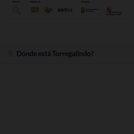
Dónde está Torregalindo?