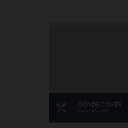
DÓNDE COMER
CERCA DE AQUÍ