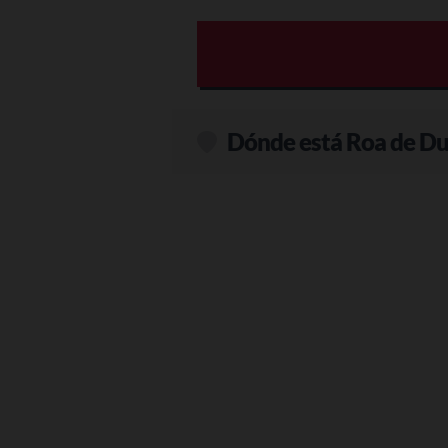
Dónde está Roa de D