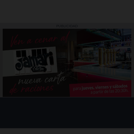
PUBLICIDAD