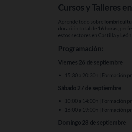
Cursos y Talleres e
Aprende todo sobre
lombricultu
duración total de
16 horas
, perf
estos sectores en Castilla y Leó
Programación:
Viernes 26 de septiembre
15:30 a 20:30h | Formación pr
Sábado 27 de septiembre
10:00 a 14:00h | Formación pr
16:00 a 19:00h | Formación pr
Domingo 28 de septiembre