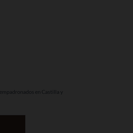
, empadronados en Castilla y