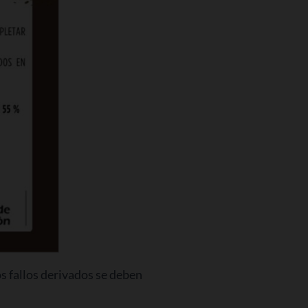
s fallos derivados se deben