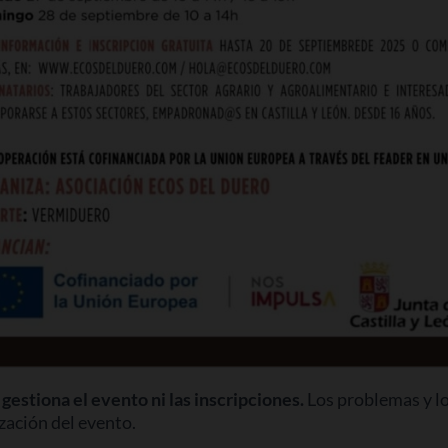
gestiona el evento ni las inscripciones.
Los problemas y lo
zación del evento.