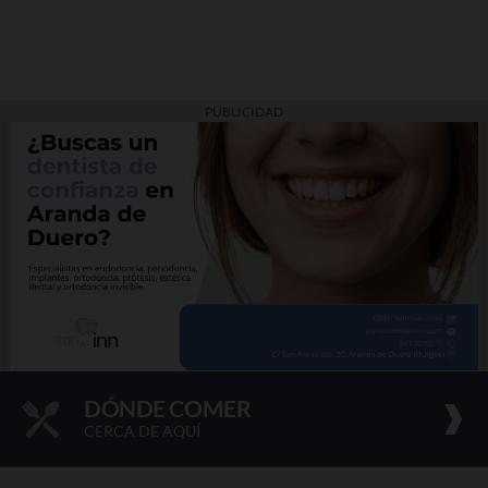
PUBLICIDAD
DÓNDE COMER
CERCA DE AQUÍ