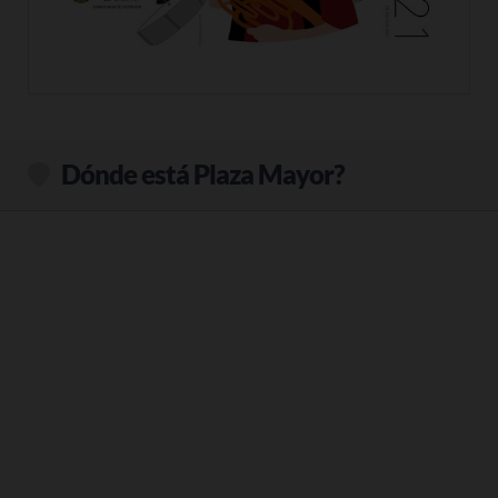
Dónde está Plaza Mayor?