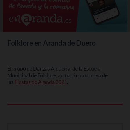
Folklore en Aranda de Duero
El grupo de Danzas Alqueria, de la Escuela
Municipal de Folklore, actuará con motivo de
las
Fiestas de Aranda 2021
.