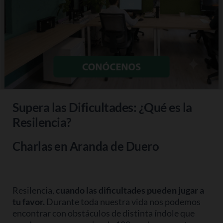
Supera las Dificultades: ¿Qué es la
Resilencia?
Charlas en Aranda de Duero
Resilencia,
cuando las dificultades pueden jugar a
tu favor.
Durante toda nuestra vida nos podemos
encontrar con obstáculos de distinta índole que