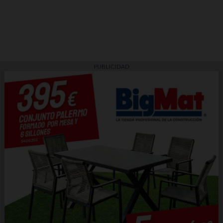
PUBLICIDAD