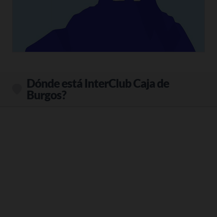
Dónde está InterClub Caja de
Burgos?