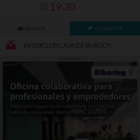
19:30
COMPARTIR
INTERCLUB CAJA DE BURGOS
PUBLICIDAD