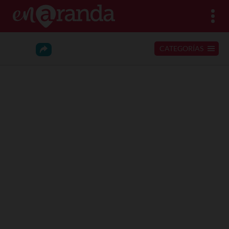
CATEGORÍAS